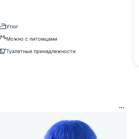
Утюг
Можно с питомцами
Туалетные принадлежности