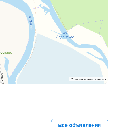
Условия использования
Все объявления