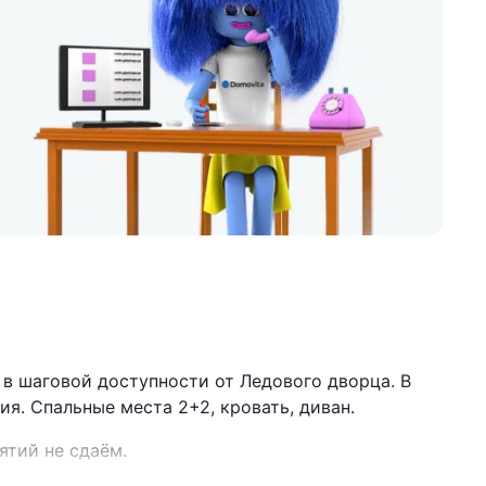
 в шаговой доступности от Ледового дворца. В
я. Спальные места 2+2, кровать, диван.
ятий не сдаём.