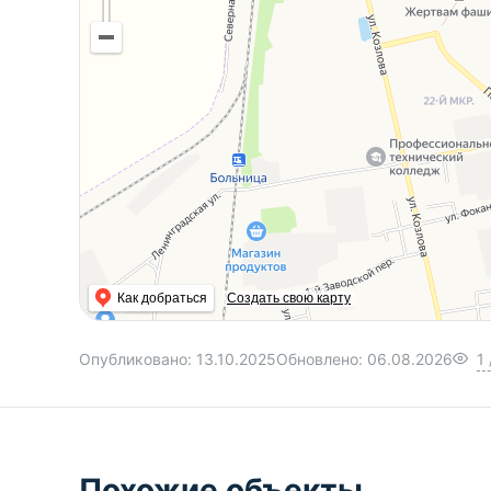
Как добраться
Создать свою карту
Опубликовано:
13.10.2025
Обновлено:
06.08.2026
1
Похожие объекты