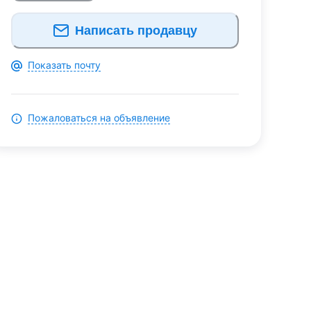
Написать продавцу
Показать почту
Пожаловаться на объявление