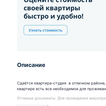
Описание
Сдаётся квартира-студия в отличном районе,
квартире есть все необходимое для проживани
Отченые документы. Для проведения меропри