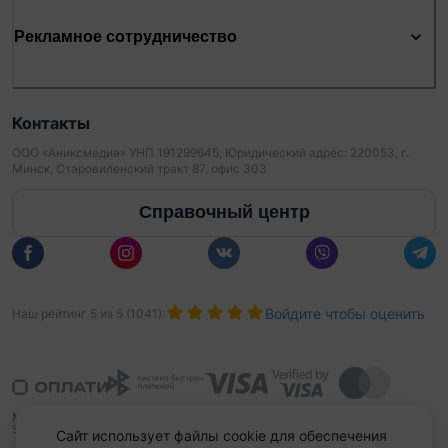
Рекламное сотрудничество
Контакты
ООО «Аниксмедиа» УНП 191299645, Юридический адрес: 220053, г.
Минск, Старовиленский тракт 87, офис 303
Справочный центр
Войдите чтобы оценить
Наш рейтинг
5
из
5
(
1041
):
Сайт использует файлы cookie для обеспечения