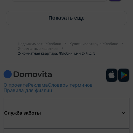
Показать ещё
Недвижимость Жлобина
Купить квартиру в Жлобине
2-комнатные квартиры
2-комнатная квартира, Жлобин, м-н 2-й, д. 5
О проекте
Реклама
Словарь терминов
Правила для физлиц
Служба заботы