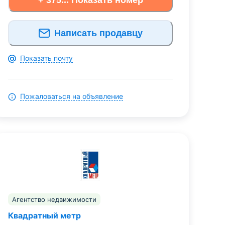
Написать продавцу
Показать почту
Пожаловаться на объявление
Агентство недвижимости
Квадратный метр