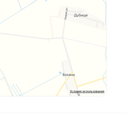
Условия использования