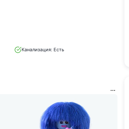
Канализация:
Есть