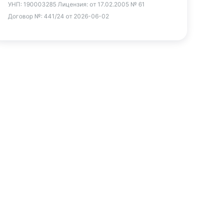
УНП:
190003285
Лицензия:
от 17.02.2005 № 61
Договор №:
441/24 от 2026-06-02