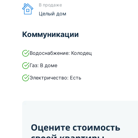
В продаже
Целый дом
Коммуникации
Водоснабжение:
Колодец
Газ:
В доме
Электричество:
Есть