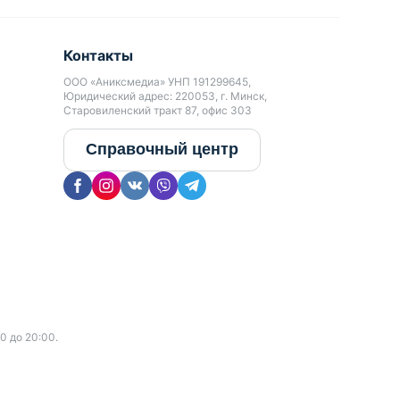
Контакты
ООО «Аниксмедиа» УНП 191299645,
Юридический адрес: 220053, г. Минск,
Старовиленский тракт 87, офис 303
Справочный центр
0 до 20:00.