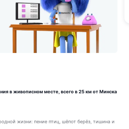
ия в живописном месте, всего в 25 км от Минска
одной жизни: пение птиц, шёпот берёз, тишина и