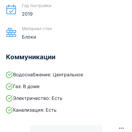
Год постройки
2019
Материал стен
Блоки
Коммуникации
Водоснабжение:
Центральное
Газ:
В доме
Электричество:
Есть
Канализация:
Есть