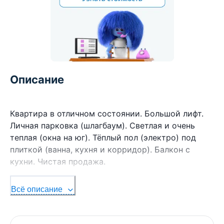
Описание
Квартира в отличном состоянии. Большой лифт.
Личная парковка (шлагбаум). Светлая и очень
теплая (окна на юг). Тёплый пол (электро) под
плиткой (ванна, кухня и корридор). Балкон с
кухни. Чистая продажа.
Всё описание