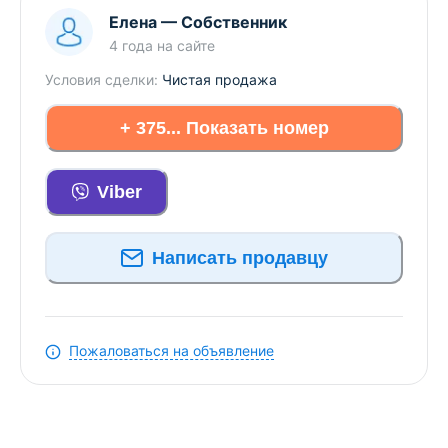
Елена
—
Собственник
4 года
на сайте
Условия сделки:
Чистая продажа
+ 375... Показать номер
Viber
Написать продавцу
Пожаловаться на объявление