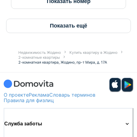
Показать номер
Показать ещё
Недвижимость Жодино
Купить квартиру в Жодино
2-комнатные квартиры
2-комнатная квартира, Жодино, пр-т Мира, д. 17А
О проекте
Реклама
Словарь терминов
Правила для физлиц
Служба заботы