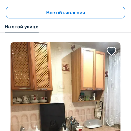
Все объявления
На этой улице