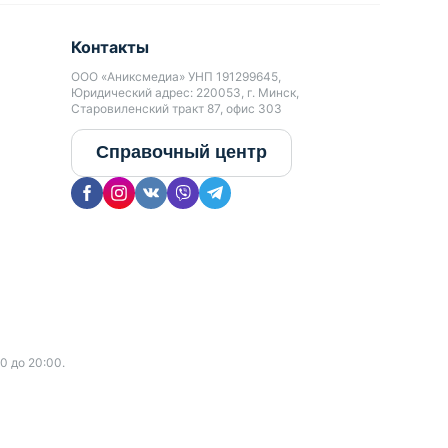
Контакты
ООО «Аниксмедиа» УНП 191299645,
Юридический адрес: 220053, г. Минск,
Старовиленский тракт 87, офис 303
Справочный центр
0 до 20:00.