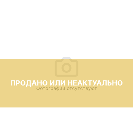
ПРОДАНО ИЛИ НЕАКТУАЛЬНО
Фотографии отсутствуют