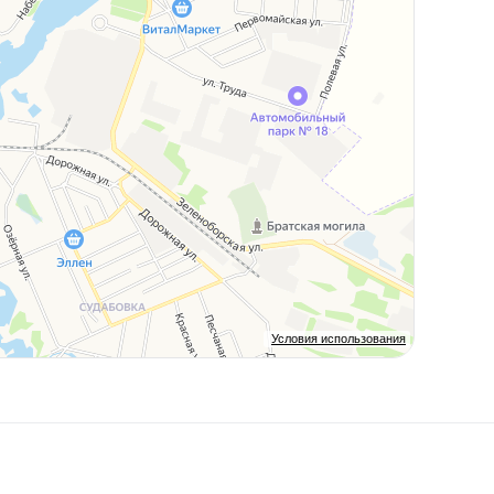
Условия использования