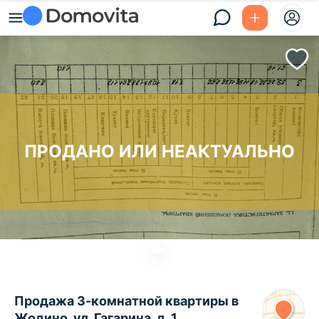
ПРОДАНО ИЛИ НЕАКТУАЛЬНО
Продажа 3-комнатной квартиры в
Жодино, ул. Гагарина, д. 1