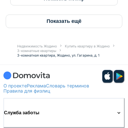
Показать ещё
Недвижимость Жодино
Купить квартиру в Жодино
3-комнатные квартиры
3-комнатная квартира, Жодино, ул. Гагарина, д. 1
О проекте
Реклама
Словарь терминов
Правила для физлиц
Служба заботы