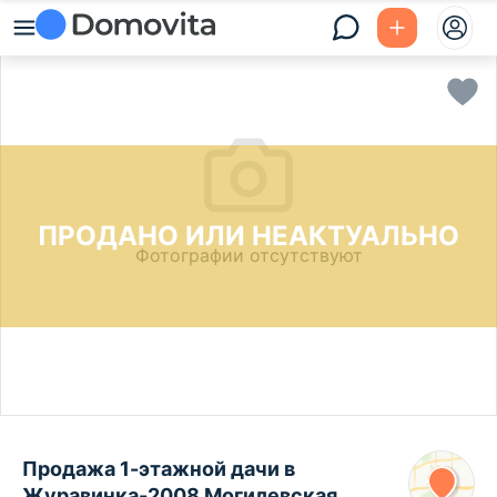
ПРОДАНО ИЛИ НЕАКТУАЛЬНО
Фотографии отсутствуют
Продажа 1-этажной дачи в
Журавинка-2008 Могилевская