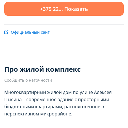
+375 22... Показать
Показать 4 квартиры
Официальный сайт
Про жилой комплекс
Сообщить о неточности
Многоквартирный жилой дом по улице Алексея
Пысина – современное здание с просторными
бюджетными квартирами, расположенное в
перспективном микрорайоне.