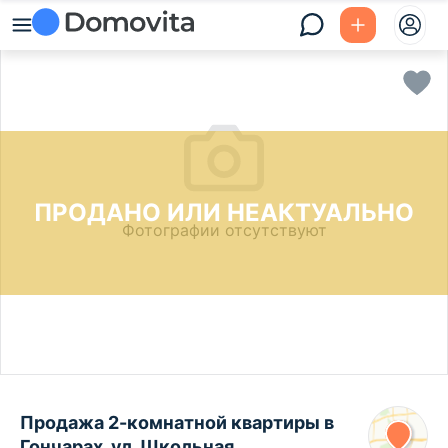
ПРОДАНО ИЛИ НЕАКТУАЛЬНО
Фотографии отсутствуют
Продажа 2-комнатной квартиры в
Гончарах, ул. Школьная