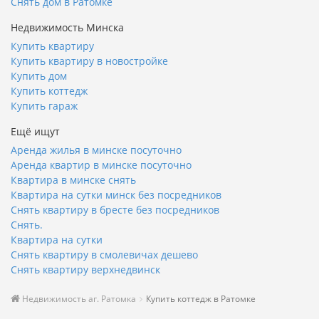
Снять дом в Ратомке
Недвижимость Минска
Купить квартиру
Купить квартиру в новостройке
Купить дом
Купить коттедж
Купить гараж
Ещё ищут
Аренда жилья в минске посуточно
Аренда квартир в минске посуточно
Квартира в минске снять
Квартира на сутки минск без посредников
Снять квартиру в бресте без посредников
Снять.
Квартира на сутки
Снять квартиру в смолевичах дешево
Снять квартиру верхнедвинск
Недвижимость аг. Ратомка
Купить коттедж в Ратомке