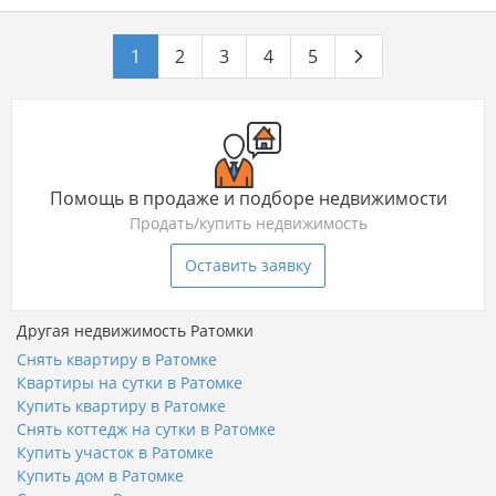
1
2
3
4
5
Помощь в продаже и подборе недвижимости
Продать/купить недвижимость
Оставить заявку
Другая недвижимость Ратомки
Снять квартиру в Ратомке
Квартиры на сутки в Ратомке
Купить квартиру в Ратомке
Снять коттедж на сутки в Ратомке
Купить участок в Ратомке
Купить дом в Ратомке