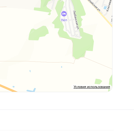
Условия использования