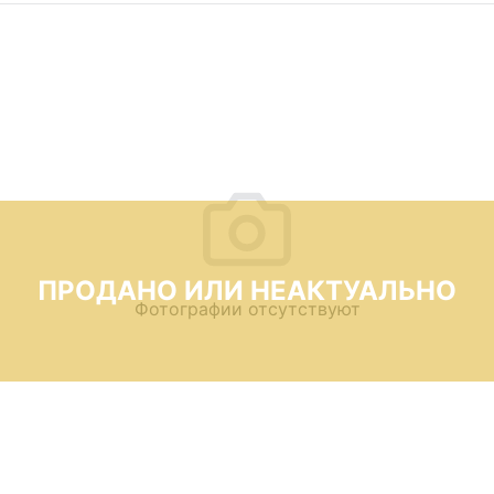
ПРОДАНО ИЛИ НЕАКТУАЛЬНО
Фотографии отсутствуют