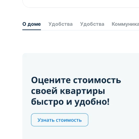
О доме
Удобства
Удобства
Коммуник