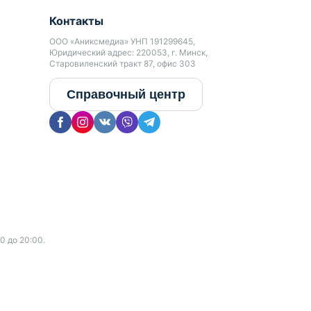
Контакты
ООО «Аниксмедиа» УНП 191299645,
Юридический адрес: 220053, г. Минск,
Старовиленский тракт 87, офис 303
Справочный центр
0 до 20:00.