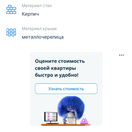
Материал стен
Кирпич
Материал крыши
металлочерепица