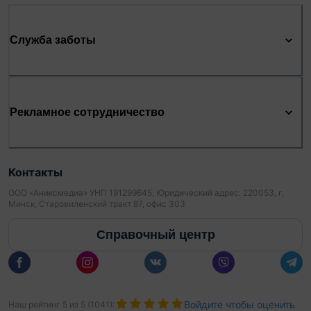
Служба заботы
Рекламное сотрудничество
Контакты
ООО «Аниксмедиа» УНП 191299645, Юридический адрес: 220053, г.
Минск, Старовиленский тракт 87, офис 303
Справочный центр
Войдите чтобы оценить
Наш рейтинг
5
из
5
(
1041
):