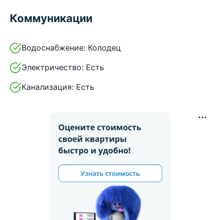
Коммуникации
Водоснабжение:
Колодец
Электричество:
Есть
Канализация:
Есть