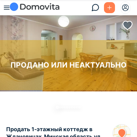
ПРОДАНО ИЛИ НЕАКТУАЛЬНО
Продать 1-этажный коттедж в
Ждановичах, Минская область ул.