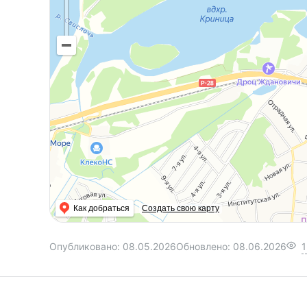
Как добраться
Создать свою карту
Опубликовано:
08.05.2026
Обновлено:
08.06.2026
1