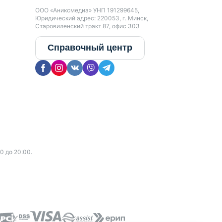
ООО «Аниксмедиа» УНП 191299645,
Юридический адрес: 220053, г. Минск,
Старовиленский тракт 87, офис 303
Справочный центр
0 до 20:00.