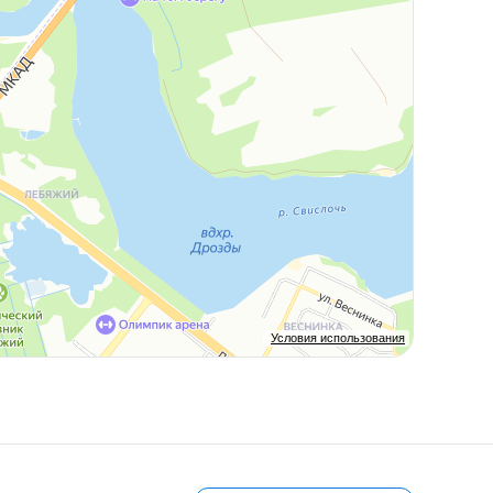
Условия использования