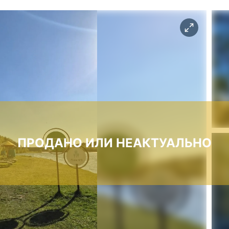
ПРОДАНО ИЛИ НЕАКТУАЛЬНО