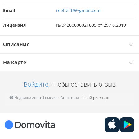
Email
reelter19@gmail.com
Лицензия
№:34200000021805 от 29.10.2019
Описание
На карте
Войдите
, чтобы оставить отзыв
Недвижимость Гомеля
Агентства
Твой риэлтер