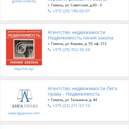
gomel.urielt.by
г. Гомель, ул. Советская, д.43 - 3
+375 (29) 190-03-97
Агентство недвижимости
Недвижимость линия закона
г. Гомель, ул. Кирова, д. 55, оф. 212
+375 (29) 352-36-24
http://nlz.by/
Агентство недвижимости Лига
права – Недвижимость
г. Гомель, ул. Тельмана, д. 44
+375 (23) 271-57-15
www.ligaprava.com