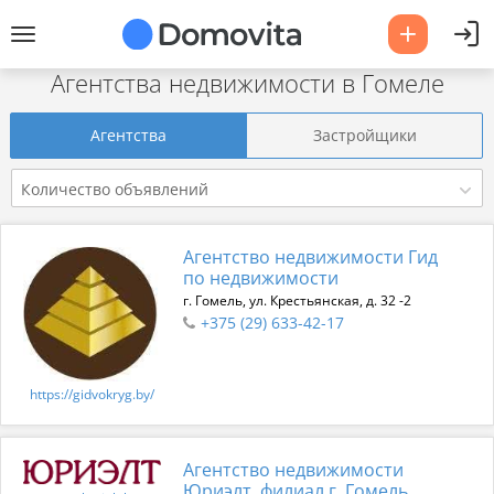
Агентства недвижимости в Гомеле
Агентства
Застройщики
Количество объявлений
Агентство недвижимости Гид
по недвижимости
г. Гомель, ул. Крестьянская, д. 32 -2
+375 (29) 633-42-17
https://gidvokryg.by/
Агентство недвижимости
Юриэлт, филиал г. Гомель