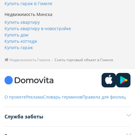
Купить гараж в Гомеле
Недвижимость Минска
Купить квартиру
Купить квартиру в новостройке
Купить дом
Купить коттедж
Купить гараж
Недвижимость Гомеля
Снять торговый объект в Гомеле
О проекте
Реклама
Словарь терминов
Правила для физлиц
Служба заботы
+375 29 376-13-70