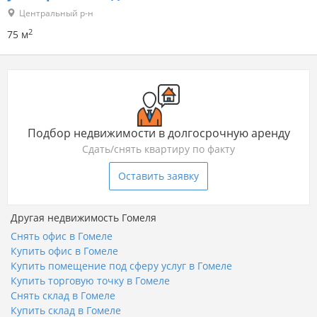
Центральный р-н
2
75 м
Подбор недвижимости в долгосрочную аренду
Сдать/снять квартиру по факту
Оставить заявку
Другая недвижимость Гомеля
Снять офис в Гомеле
Купить офис в Гомеле
Купить помещение под сферу услуг в Гомеле
Купить торговую точку в Гомеле
Снять склад в Гомеле
Купить склад в Гомеле