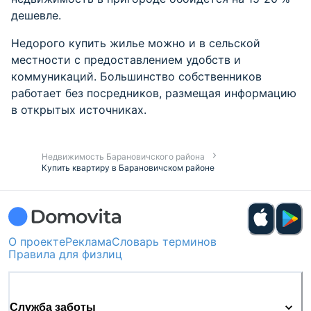
дешевле.
Недорого купить жилье можно и в сельской
местности с предоставлением удобств и
коммуникаций. Большинство собственников
работает без посредников, размещая информацию
в открытых источниках.
Недвижимость Барановичского района
Купить квартиру в Барановичском районе
О проекте
Реклама
Словарь терминов
Правила для физлиц
Служба заботы