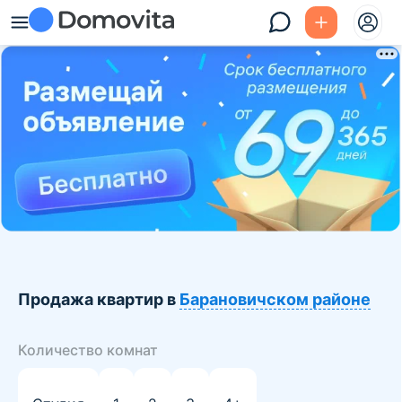
Продажа квартир в
Барановичском районе
Количество комнат