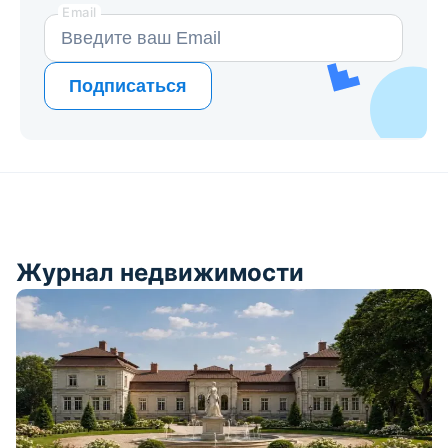
Email
Подписаться
Журнал недвижимости