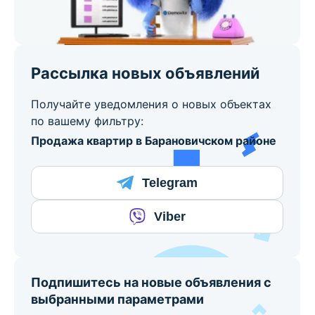
Рассылка новых объявлений
Получайте уведомления о новых объектах
по вашему фильтру:
Продажа квартир в Барановичском районе
Telegram
Viber
Подпишитесь на новые объявления с
выбранными параметрами