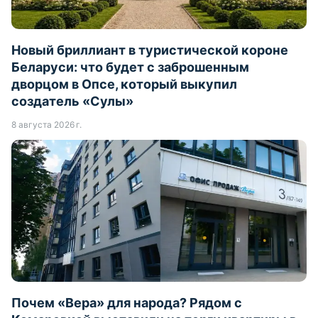
Новый бриллиант в туристической короне
Беларуси: что будет с заброшенным
дворцом в Опсе, который выкупил
создатель «Сулы»
8 августа 2026 г.
Почем «Вера» для народа? Рядом с