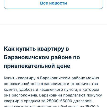
Все новости
Как купить квартиру в
Барановичском районе по
привлекательной цене
Купить квартиру в Барановичском районе можно
по различной цене в зависимости от количества
комнат, удобств и населенного пункта, в котором
она расположена. Барановичи предлагают покупку
квартир в среднем за 25000-55000 долларов,
недвижимость в пригороде обойдется на 15-20 %