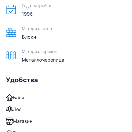
Год постройки
1996
Материал стен
Блоки
Материал крыши
Металлочерепица
Удобства
Баня
Лес
Магазин