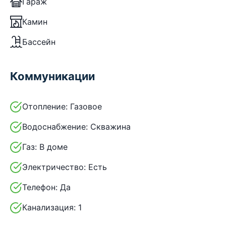
Гараж
Камин
Бассейн
Коммуникации
Отопление:
Газовое
Водоснабжение:
Скважина
Газ:
В доме
Электричество:
Есть
Телефон:
Да
Канализация:
1