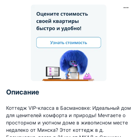
Описание
Коттедж VIP-класса в Басмановке: Идеальный дом
для ценителей комфорта и природы! Мечтаете о
просторном и уютном доме в живописном месте
недалеко от Минска? Этот коттедж в д.