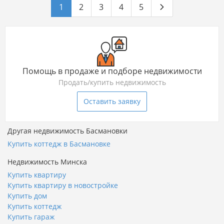
1
2
3
4
5
Помощь в продаже и подборе недвижимости
Продать/купить недвижимость
Оставить заявку
Другая недвижимость Басмановки
Купить коттедж в Басмановке
Недвижимость Минска
Купить квартиру
Купить квартиру в новостройке
Купить дом
Купить коттедж
Купить гараж