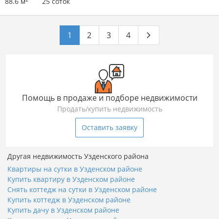
88.6 м
25 соток
1
2
3
4
Помощь в продаже и подборе недвижимости
Продать/купить недвижимость
Оставить заявку
Другая недвижимость Узденского района
Квартиры на сутки в Узденском районе
Купить квартиру в Узденском районе
Снять коттедж на сутки в Узденском районе
Купить коттедж в Узденском районе
Купить дачу в Узденском районе