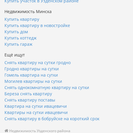
Купить участок в Узденском районе
Недвижимость Минска
Купить квартиру
Купить квартиру в новостройке
Купить дом
Купить коттедж
Купить гараж
Ещё ищут
Снять квартиру на сутки гродно
Гродно квартиры на сутки
Гомель квартира на сутки
Могилев квартиры на сутки
Снять однокомнатную квартиру на сутки
Береза снять квартиру
Снять квартиру поставы
Квартира на сутки ивацевичи
Квартиры на сутки ивацевичи
Снять квартиру в бобруйске на короткий срок
Недвижимость Узденского района