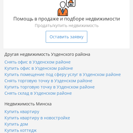
Помощь в продаже и подборе недвижимости
Продать/купить недвижимость
Оставить заявку
Другая недвижимость Узденского района
Снять офис в Узденском районе
Купить офис в Узденском районе
Купить помещение под сферу услуг в Узденском районе
Снять торговую точку в Узденском районе
Купить торговую точку в Узденском районе
Снять склад в Узденском районе
Недвижимость Минска
Купить квартиру
Купить квартиру в новостройке
Купить дом
Купить коттедж