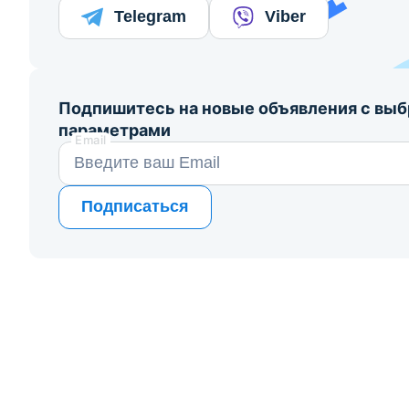
Telegram
Viber
Подпишитесь на новые объявления с вы
параметрами
Email
Подписаться