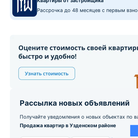
Квартиры от застройщика
Рассрочка до 48 месяцев с первым взно
Рассылка новых объявлений
Получайте уведомления о новых объектах по в
Продажа квартир в Узденском районе