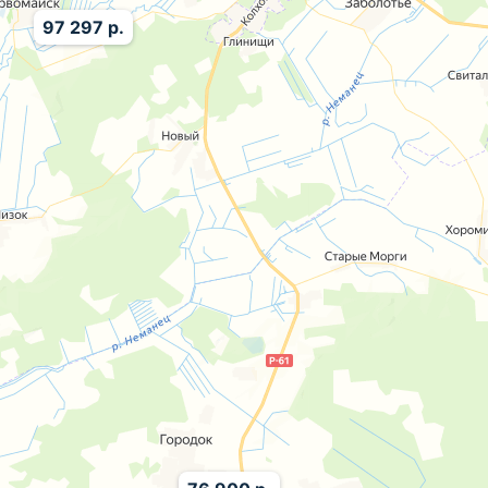
97 297 р.