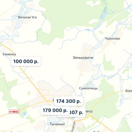
100 000 р.
174 300 р.
179 000 р.
125 307 р.