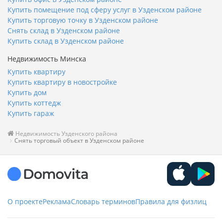
Купить помещение под сферу услуг в Узденском районе
Купить торговую точку в Узденском районе
Снять склад в Узденском районе
Купить склад в Узденском районе
Недвижимость Минска
Купить квартиру
Купить квартиру в новостройке
Купить дом
Купить коттедж
Купить гараж
Недвижимость Узденского района
Снять торговый объект в Узденском районе
О проекте
Реклама
Словарь терминов
Правила для физлиц