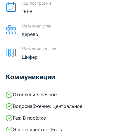
Год постройки
1968
Материал стен
дерево
Материал крыши
Шифер
Коммуникации
Отопление:
печное
Водоснабжение:
Центральное
Газ:
В посёлке
Электричество:
Есть