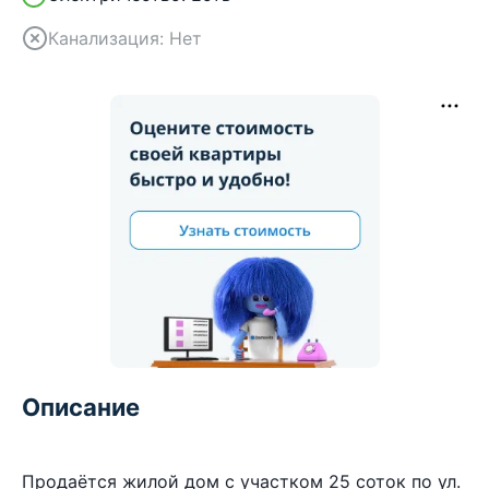
Канализация:
Нет
Описание
Продаётся жилой дом с участком 25 соток по ул.