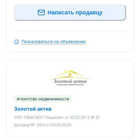
Написать продавцу
Пожаловаться на объявление
Агентство недвижимости
Золотой актив
УНП:
790812637
Лицензия:
от 22.02.2013 № 27
Договор №:
35/4 от 05.05.2025