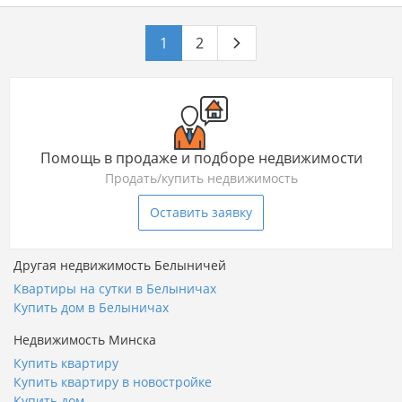
1
2
Помощь в продаже и подборе недвижимости
Продать/купить недвижимость
Оставить заявку
Другая недвижимость Белыничей
Квартиры на сутки в Белыничах
Купить дом в Белыничах
Недвижимость Минска
Купить квартиру
Купить квартиру в новостройке
Купить дом