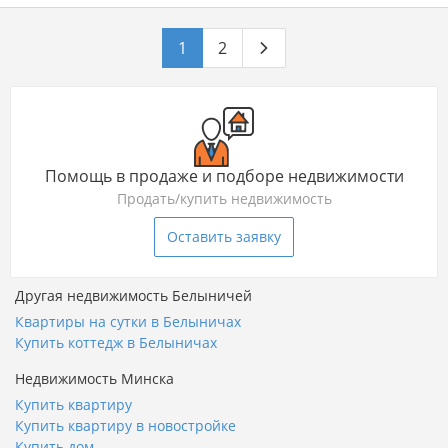
1
2
Помощь в продаже и подборе недвижимости
Продать/купить недвижимость
Оставить заявку
Другая недвижимость Белыничей
Квартиры на сутки в Белыничах
Купить коттедж в Белыничах
Недвижимость Минска
Купить квартиру
Купить квартиру в новостройке
Купить дом