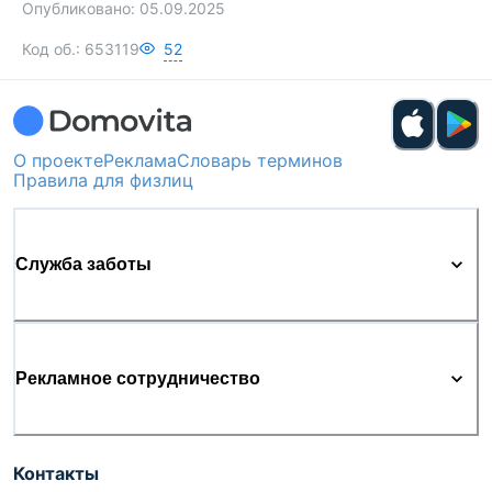
Опубликовано:
05.09.2025
Код об.:
653119
52
О проекте
Реклама
Словарь терминов
Правила для физлиц
Служба заботы
Рекламное сотрудничество
Контакты