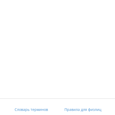
Словарь терминов
Правила для физлиц