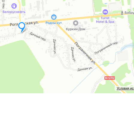
Условия и