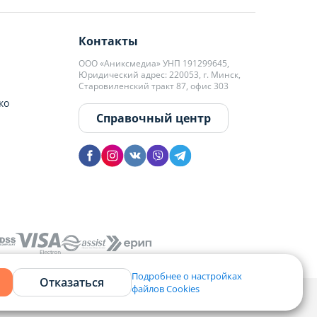
Контакты
ООО «Аниксмедиа» УНП 191299645,
Юридический адрес: 220053, г. Минск,
Старовиленский тракт 87, офис 303
ко
Справочный центр
Подробнее о настройках
Отказаться
файлов Cookies