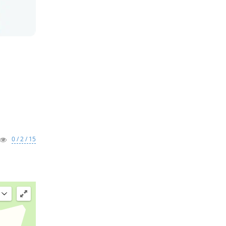
0 / 2 / 15