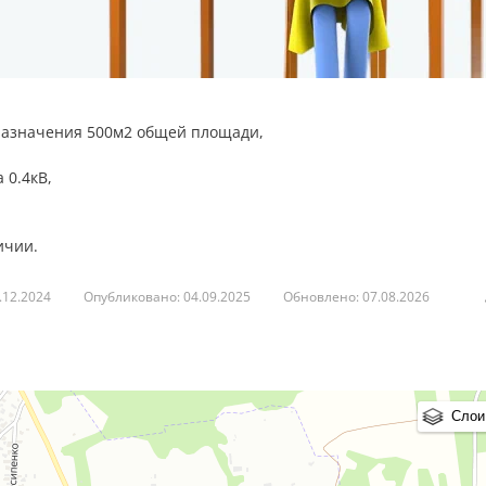
 назначения 500м2 общей площади,
 0.4кВ,
ичии.
.12.2024
Опубликовано: 04.09.2025
Обновлено: 07.08.2026
Слои