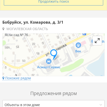
Продолжить поиск
Бобруйск, ул. Комарова, д. 3/1
МОГИЛЕВСКАЯ ОБЛАСТЬ
Похожие рядом
Предложения рядом
Объекты в этом доме