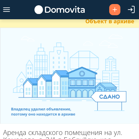
Объект в архиве
Аренда складского помещения на ул.