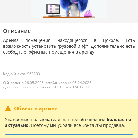
Описание
Аренда помещения находящегося в цоколе. Есть
возможность установить грузовой лифт. Дополнительно есть
свободные офисные помещения в аренду.
Код объекта: 963803
Обновлено 06.05.2025, опубликовано 05.04.2025
Договор с собственником: 133/1а от 2024-12-11
Объект в архиве
Уважаемые пользователи, данное объявление
больше не
актуально
. Поэтому мы убрали все контакты продавца.