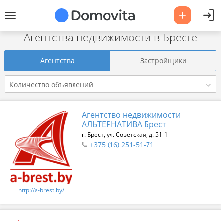
Агентства недвижимости в Бресте
Агентства
Застройщики
Количество объявлений
Агентство недвижимости
АЛЬТЕРНАТИВА Брест
г. Брест, ул. Советская, д. 51-1
+375 (16) 251-51-71
http://a-brest.by/