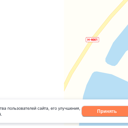
тва пользователей сайта, его улучшения,
Принять
.