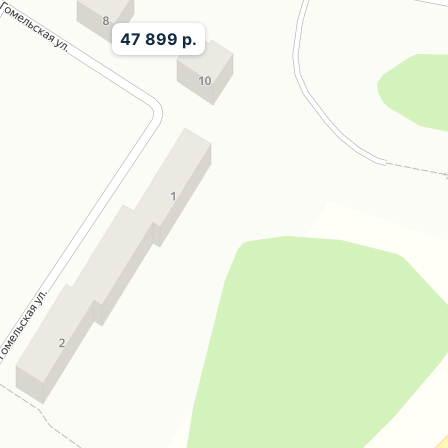
47 899 р.