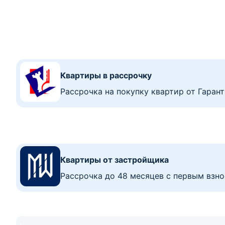
Квартиры в рассрочку
Рассрочка на покупку квартир от Гаран
Квартиры от застройщика
Рассрочка до 48 месяцев с первым взно