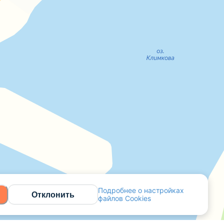
Подробнее о настройках
Отклонить
файлов Cookies