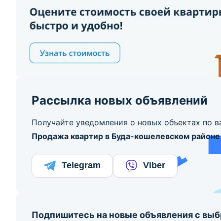
Рассылка новых объявлений
Получайте уведомления о новых объектах по в
Продажа квартир в Буда-кошелевском районе
Telegram
Viber
Подпишитесь на новые объявления с вы