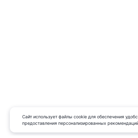
Сайт использует файлы cookie для обеспечения удобс
предоставления персонализированных рекомендаций