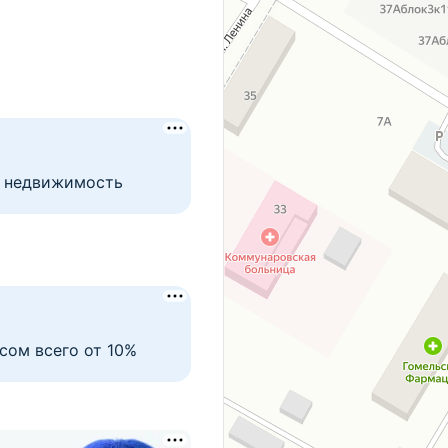
т недвижимость
сом всего от 10%