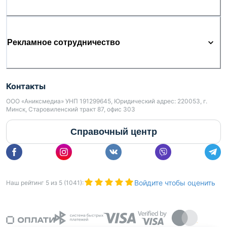
Рекламное сотрудничество
Контакты
ООО «Аниксмедиа» УНП 191299645, Юридический адрес: 220053, г.
Минск, Старовиленский тракт 87, офис 303
Справочный центр
Войдите чтобы оценить
Наш рейтинг
5
из
5
(
1041
):