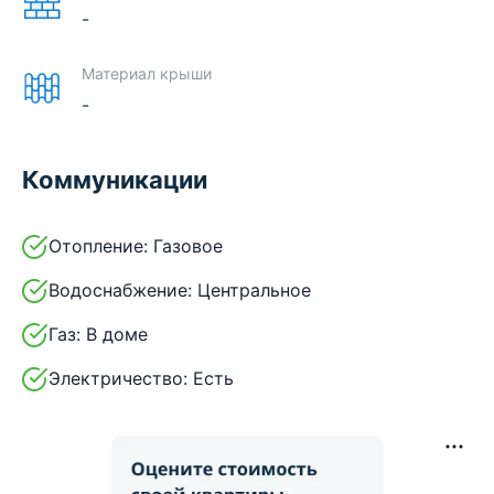
-
Материал крыши
-
Коммуникации
Отопление:
Газовое
Водоснабжение:
Центральное
Газ:
В доме
Электричество:
Есть