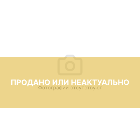
ПРОДАНО ИЛИ НЕАКТУАЛЬНО
Фотографии отсутствуют