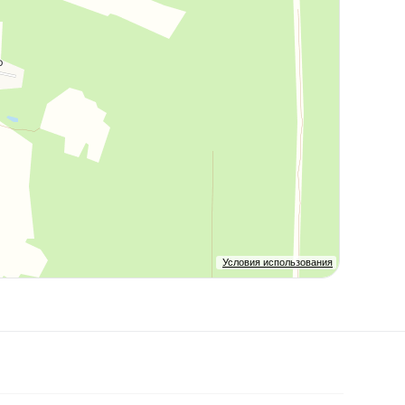
Условия использования