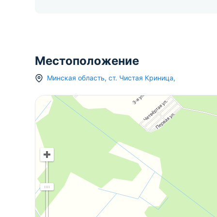
Местоположение
Минская область
,
ст.
Чистая Криница
,