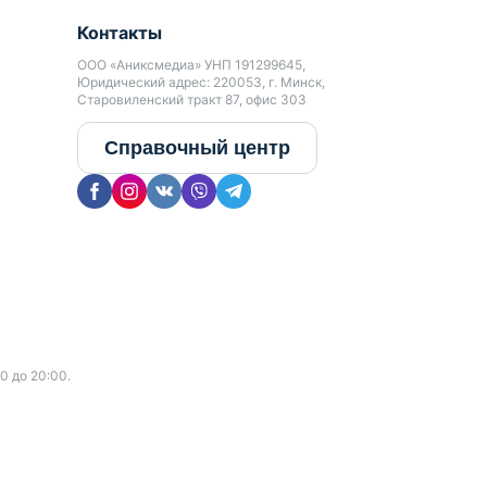
Контакты
ООО «Аниксмедиа» УНП 191299645,
Юридический адрес: 220053, г. Минск,
Старовиленский тракт 87, офис 303
Справочный центр
0 до 20:00.