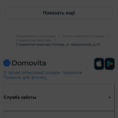
Показать ещё
Недвижимость д. Копище
Купить квартиру в Копище
2-комнатные квартиры
2-комнатная квартира, Копище, ул. Авиационная, д. 61
О проекте
Реклама
Словарь терминов
Правила для физлиц
Служба заботы