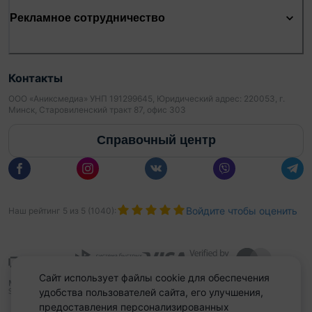
Рекламное сотрудничество
Контакты
ООО «Аниксмедиа» УНП 191299645, Юридический адрес: 220053, г.
Минск, Старовиленский тракт 87, офис 303
Справочный центр
Войдите чтобы оценить
Наш рейтинг
5
из
5
(
1040
):
Сайт использует файлы cookie для обеспечения
удобства пользователей сайта, его улучшения,
предоставления персонализированных