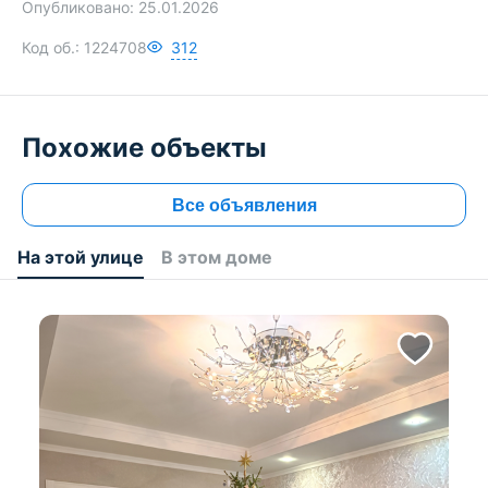
Опубликовано:
25.01.2026
Код об.:
1224708
312
Похожие объекты
Все объявления
На этой улице
В этом доме