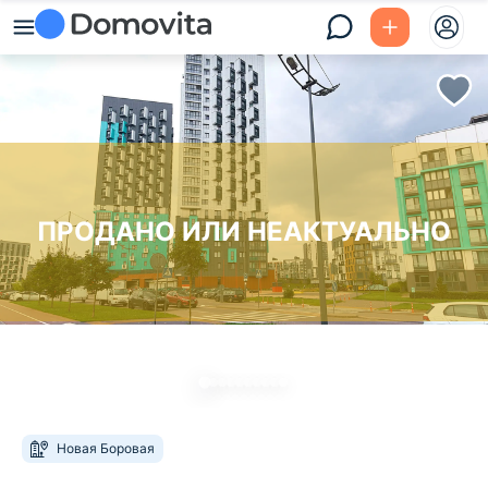
ПРОДАНО ИЛИ НЕАКТУАЛЬНО
Новая Боровая