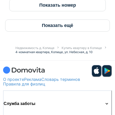
Показать номер
Показать ещё
Недвижимость д. Копище
Купить квартиру в Копище
4-комнатная квартира, Копище, ул. Небесная, д. 10
О проекте
Реклама
Словарь терминов
Правила для физлиц
Служба заботы