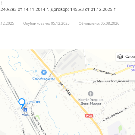
!
283 от 14.11.2014 г. Договор: 1455/3 от 01.12.2025 г.
.12.2025
Опубликовано: 05.12.2025
Обновлено: 05.08.2026
Слои