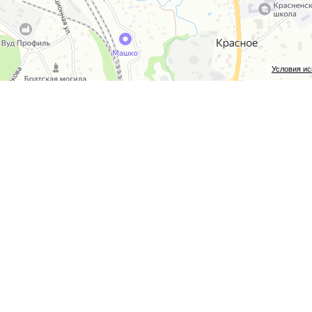
Условия и