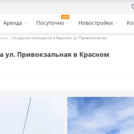
Аренда
Посуточно
Новостройки
Ко
асном
Складское помещение в Красном, ул. Привокзальная
а ул. Привокзальная в Красном