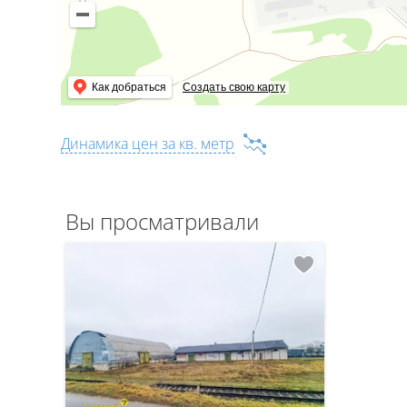
Как добраться
Создать свою карту
Динамика цен за кв. метр
Вы просматривали