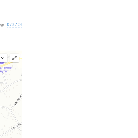
0 / 2 / 24