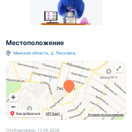
Местоположение
Минская область
,
д.
Лесковка
,
Как добраться
API Карт
Условия использования
Опубликовано:
12.06.2026