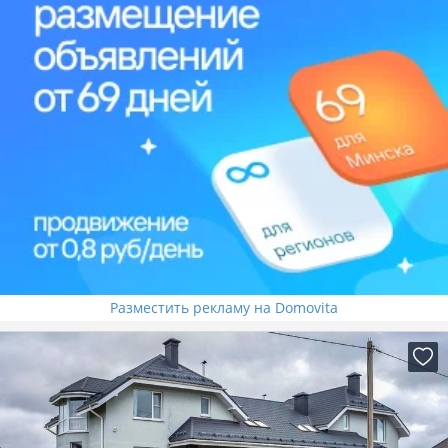
Разместить рекламу на Domovita