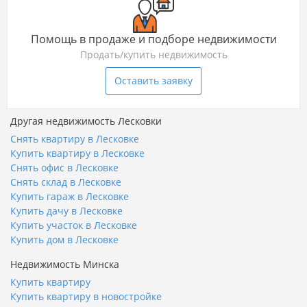
Помощь в продаже и подборе недвижимости
Продать/купить недвижимость
Оставить заявку
Другая недвижимость Лесковки
Снять квартиру в Лесковке
Купить квартиру в Лесковке
Снять офис в Лесковке
Снять склад в Лесковке
Купить гараж в Лесковке
Купить дачу в Лесковке
Купить участок в Лесковке
Купить дом в Лесковке
Недвижимость Минска
Купить квартиру
Купить квартиру в новостройке