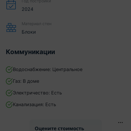
Год постройки
2024
Материал стен
Блоки
Коммуникации
Водоснабжение:
Центральное
Газ:
В доме
Электричество:
Есть
Канализация:
Есть