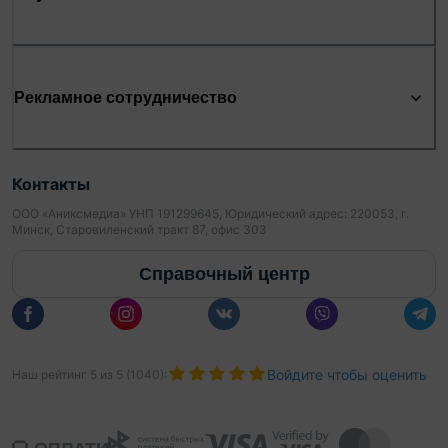
Рекламное сотрудничество
Контакты
ООО «Аниксмедиа» УНП 191299645, Юридический адрес: 220053, г.
Минск, Старовиленский тракт 87, офис 303
Справочный центр
Войдите чтобы оценить
Наш рейтинг
5
из
5
(
1040
):