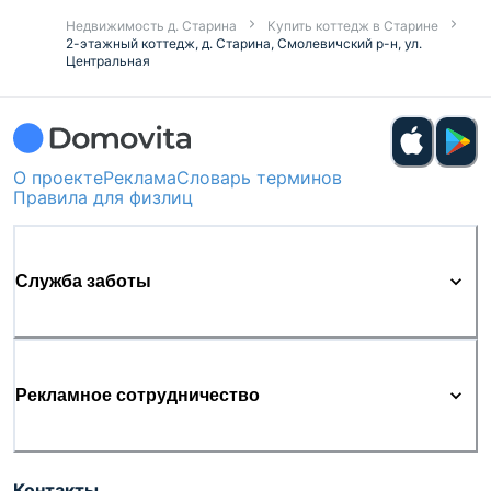
Недвижимость д. Старина
Купить коттедж в Старине
2-этажный коттедж, д. Старина, Смолевичский р-н, ул.
Центральная
О проекте
Реклама
Словарь терминов
Правила для физлиц
Служба заботы
Рекламное сотрудничество
Контакты