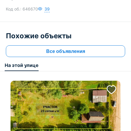
Код об.:
646670
39
Похожие объекты
Все объявления
На этой улице