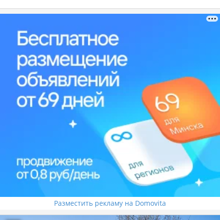
Разместить рекламу на Domovita