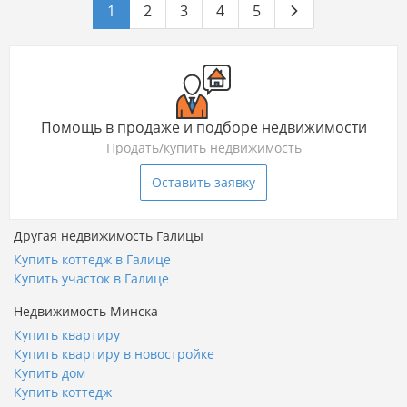
1
2
3
4
5
Помощь в продаже и подборе недвижимости
Продать/купить недвижимость
Оставить заявку
Другая недвижимость Галицы
Купить коттедж в Галице
Купить участок в Галице
Недвижимость Минска
Купить квартиру
Купить квартиру в новостройке
Купить дом
Купить коттедж