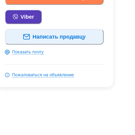
Viber
Написать продавцу
Показать почту
Пожаловаться на объявление