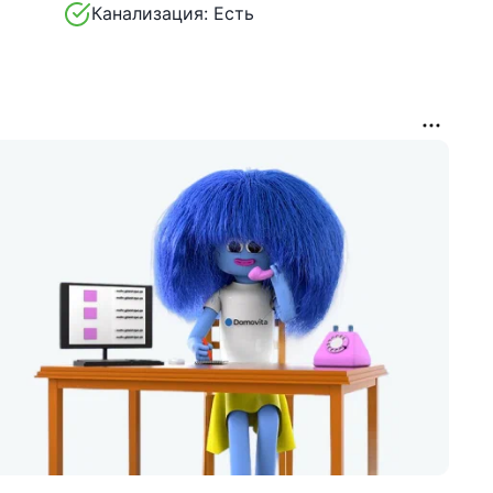
Канализация:
Есть