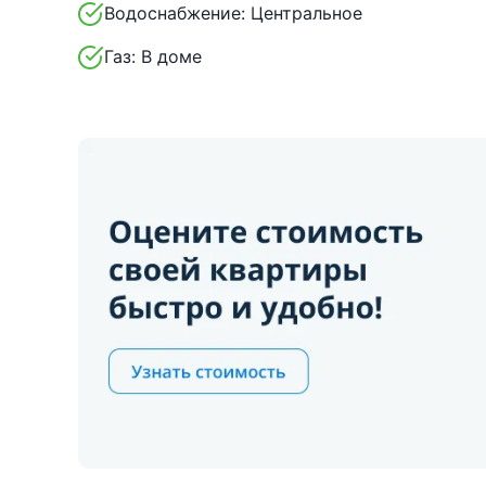
Водоснабжение:
Центральное
Газ:
В доме