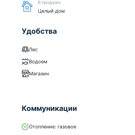
В продаже
Целый дом
Удобства
Лес
Водоем
Магазин
Коммуникации
Отопление:
газовое