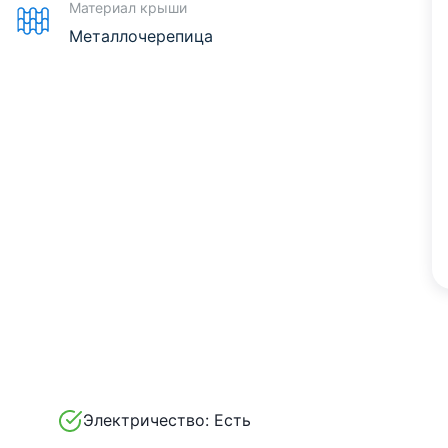
Материал крыши
Металлочерепица
Электричество:
Есть