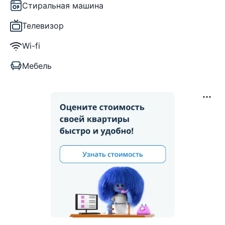
Стиральная машина
Телевизор
Wi-fi
Мебель