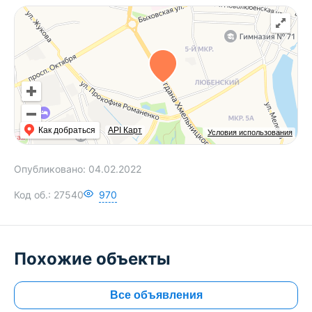
Как добраться
API Карт
Условия использования
Опубликовано:
04.02.2022
Код об.:
27540
970
Похожие объекты
Все объявления