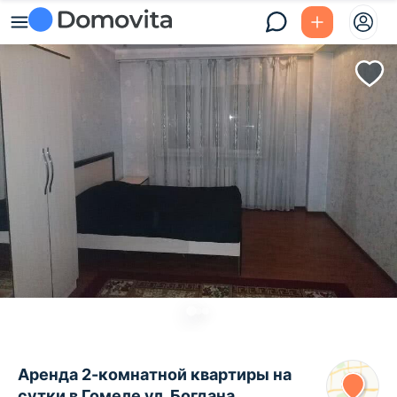
Аренда 2-комнатной квартиры на
сутки в Гомеле ул. Богдана