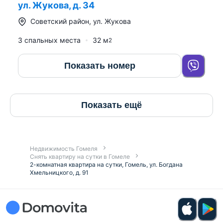
ул. Жукова, д. 34
Советский район
,
ул. Жукова
3 спальных места
32
м
2
Показать номер
Показать ещё
Недвижимость Гомеля
Снять квартиру на сутки в Гомеле
2-комнатная квартира на сутки, Гомель, ул. Богдана
Хмельницкого, д. 91