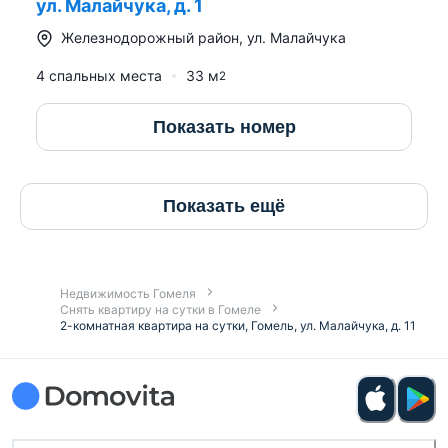
ул. Малайчука, д. 1
Железнодорожный район
,
ул. Малайчука
4 спальных места
33
м
2
Показать номер
Показать ещё
Недвижимость Гомеля
Снять квартиру на сутки в Гомеле
2-комнатная квартира на сутки, Гомель, ул. Малайчука, д. 11