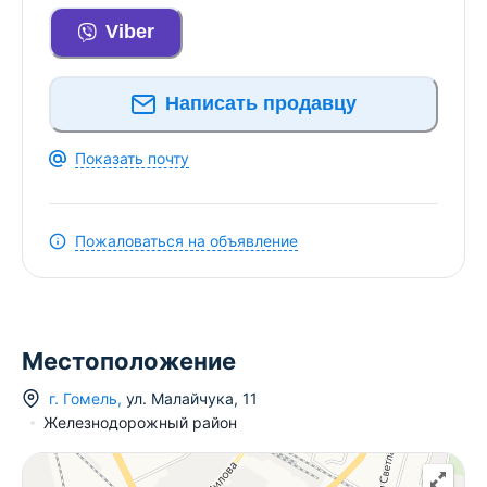
Viber
Написать продавцу
Показать почту
Пожаловаться на объявление
Местоположение
г.
Гомель
,
ул. Малайчука
,
11
Железнодорожный район