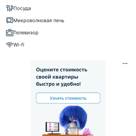
Посуда
Микроволновая печь
Телевизор
Wi-fi