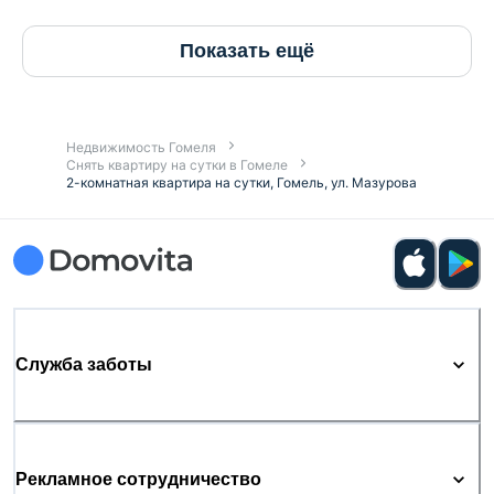
Показать ещё
Недвижимость Гомеля
Снять квартиру на сутки в Гомеле
2-комнатная квартира на сутки, Гомель, ул. Мазурова
Служба заботы
Рекламное сотрудничество