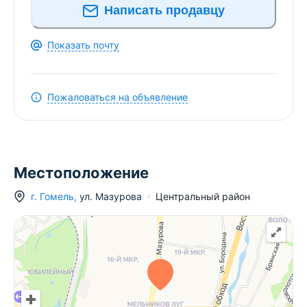
Написать продавцу
Показать почту
Пожаловаться на объявление
Местоположение
г.
Гомель
,
ул. Мазурова
Центральный район