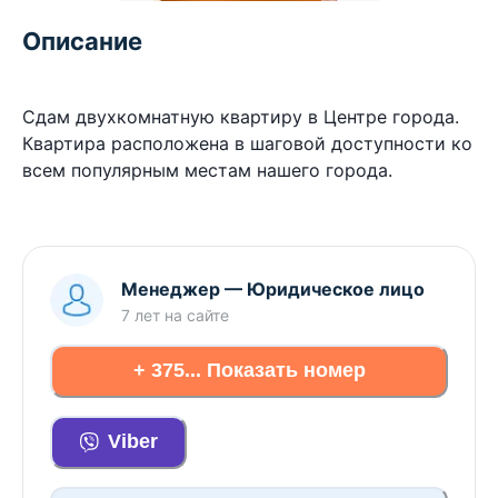
Описание
Сдам двухкомнатную квартиру в Центре города.
Квартира расположена в шаговой доступности ко
всем популярным местам нашего города.
Менеджер
—
Юридическое лицо
7 лет
на сайте
+ 375... Показать номер
Viber