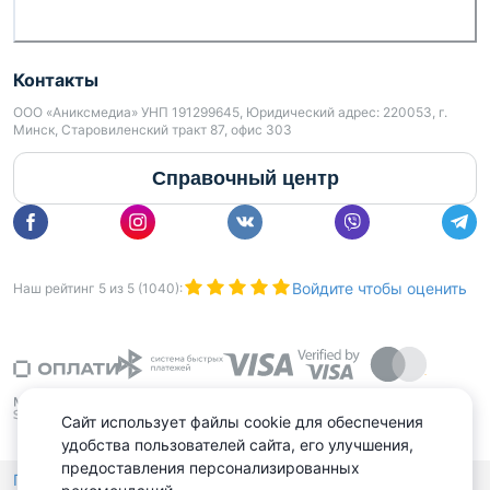
Контакты
ООО «Аниксмедиа» УНП 191299645, Юридический адрес: 220053, г.
Минск, Старовиленский тракт 87, офис 303
Справочный центр
Войдите чтобы оценить
Наш рейтинг
5
из
5
(
1040
):
Сайт использует файлы cookie для обеспечения
удобства пользователей сайта, его улучшения,
предоставления персонализированных
Политика конфиденциальности,