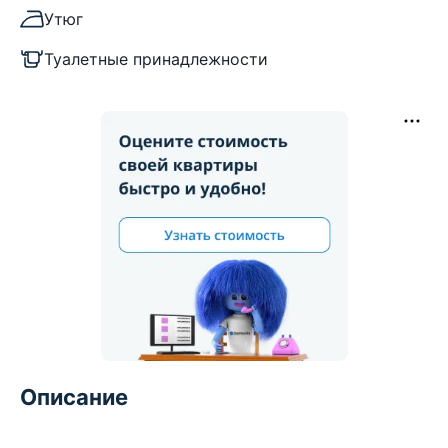
Утюг
Туалетные принадлежности
Описание