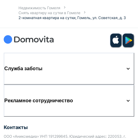
Недвижимость Гомеля
Снять квартиру на сутки в Гомеле
2-комнатная квартира на сутки, Гомель, ул. Советская, д. 3
Служба заботы
Рекламное сотрудничество
Контакты
ООО «Аниксмедиа» УНП 191299645, Юридический адрес: 220053, г.