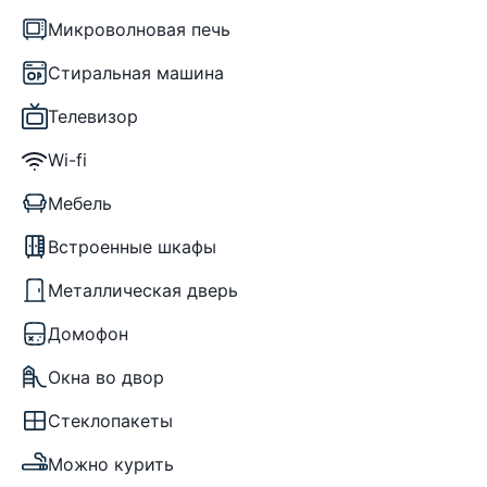
Микроволновая печь
Стиральная машина
Телевизор
Wi-fi
Мебель
Встроенные шкафы
Металлическая дверь
Домофон
Окна во двор
Стеклопакеты
Можно курить